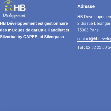
Adresse
HB Développemen
2 Bis rue Béranger
HB Développement
est gestionnaire
75003 Paris
des marques de garantie
Handibat et
Silverbat by CAPEB
, et Silverpass.
contact@hbdevelo
Tél : 02 32 23 50 5