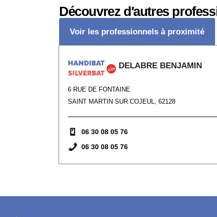
Découvrez d'autres profess
Voir les professionnels à proximité
DELABRE BENJAMIN
6 RUE DE FONTAINE
SAINT MARTIN SUR COJEUL, 62128
06 30 08 05 76
06 30 08 05 76