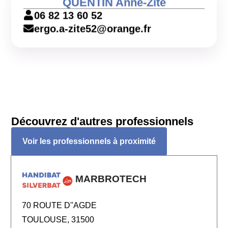
QUENTIN Anne-Zite
06 82 13 60 52
ergo.a-zite52@orange.fr
Découvrez d'autres professionnels
Voir les professionnels à proximité
MARBROTECH
70 ROUTE D''AGDE
TOULOUSE, 31500