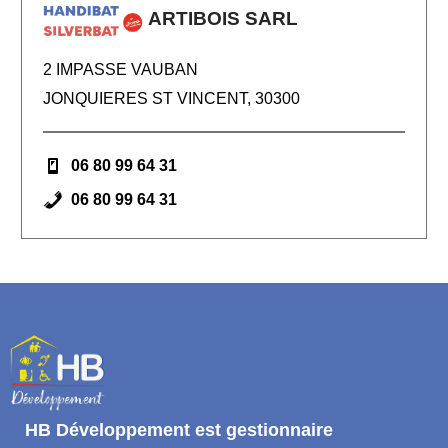
ARTIBOIS SARL
2 IMPASSE VAUBAN
JONQUIERES ST VINCENT, 30300
06 80 99 64 31
06 80 99 64 31
HB Développement
est gestionnaire