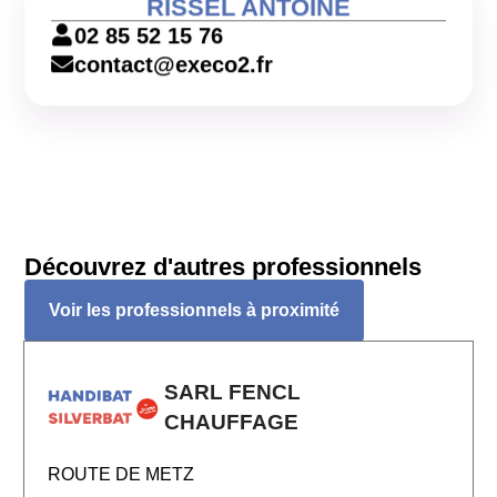
RISSEL ANTOINE
02 85 52 15 76
contact@execo2.fr
Découvrez d'autres professionnels
Voir les professionnels à proximité
SARL FENCL
CHAUFFAGE
ROUTE DE METZ