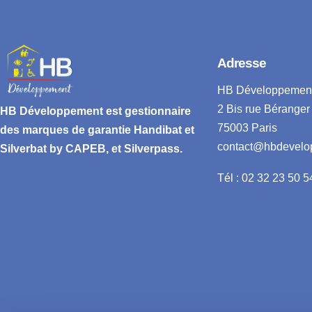
Adresse
HB Développemen
2 Bis rue Béranger
HB Développement
est gestionnaire
75003 Paris
des marques de garantie
Handibat et
contact@hbdevelo
Silverbat by CAPEB
, et Silverpass.
Tél : 02 32 23 50 5