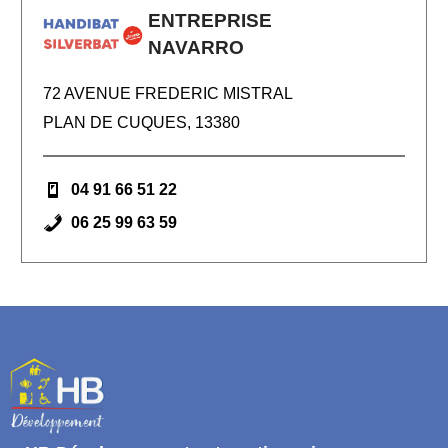
ENTREPRISE
NAVARRO
72 AVENUE FREDERIC MISTRAL
PLAN DE CUQUES, 13380
04 91 66 51 22
06 25 99 63 59