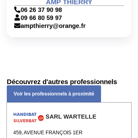
AMP THIERRY
06 26 37 90 98
09 66 80 59 97
ampthierry@orange.fr
Découvrez d'autres professionnels
Voir les professionnels à proximité
SARL WARTELLE
459, AVENUE FRANÇOIS 1ER