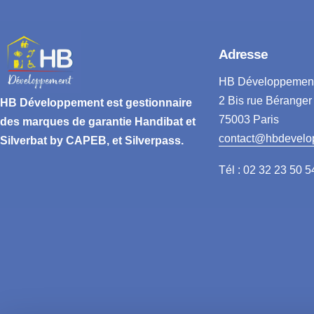
Adresse
HB Développemen
2 Bis rue Béranger
HB Développement
est gestionnaire
75003 Paris
des marques de garantie
Handibat et
contact@hbdevelo
Silverbat by CAPEB
, et Silverpass.
Tél : 02 32 23 50 5