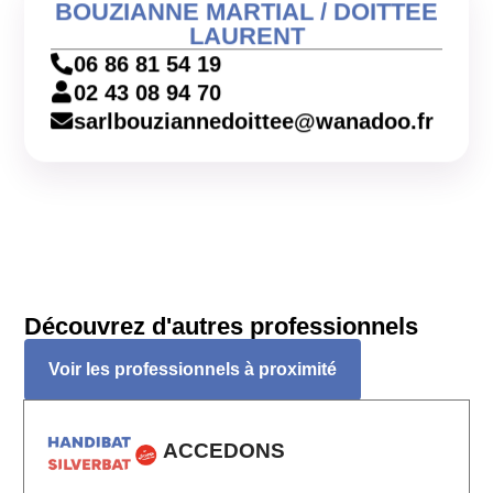
BOUZIANNE MARTIAL / DOITTEE
LAURENT
06 86 81 54 19
02 43 08 94 70
sarlbouziannedoittee@wanadoo.fr
Découvrez d'autres professionnels
Voir les professionnels à proximité
ACCEDONS