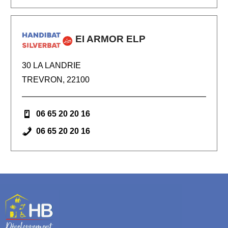
EI ARMOR ELP
30 LA LANDRIE
TREVRON, 22100
06 65 20 20 16
06 65 20 20 16