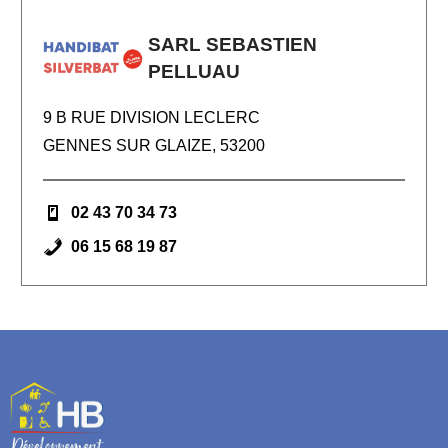
SARL SEBASTIEN
PELLUAU
9 B RUE DIVISION LECLERC
GENNES SUR GLAIZE, 53200
02 43 70 34 73
06 15 68 19 87