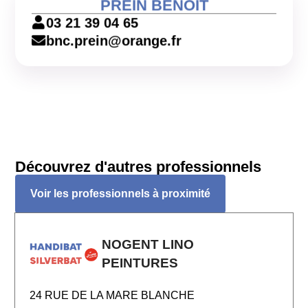
PREIN BENOIT
03 21 39 04 65
bnc.prein@orange.fr
Découvrez d'autres professionnels
Voir les professionnels à proximité
NOGENT LINO
PEINTURES
24 RUE DE LA MARE BLANCHE