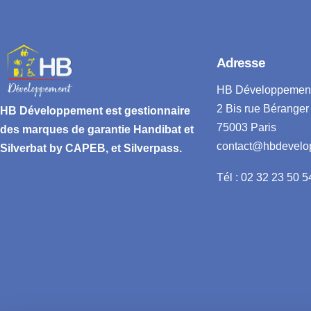
Adresse
HB Développemen
2 Bis rue Béranger
HB Développement
est gestionnaire
75003 Paris
des marques de garantie
Handibat et
contact@hbdevelo
Silverbat by CAPEB
, et Silverpass.
Tél : 02 32 23 50 5