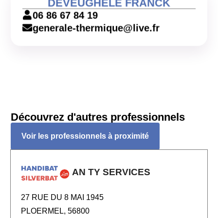
DEVEUGHELE FRANCK
06 86 67 84 19
generale-thermique@live.fr
Découvrez d'autres professionnels
Voir les professionnels à proximité
AN TY SERVICES
27 RUE DU 8 MAI 1945
PLOERMEL, 56800