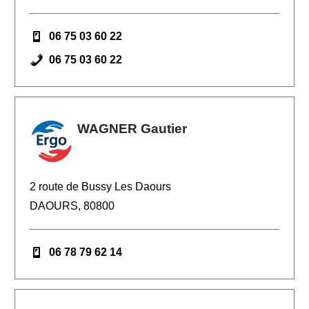
06 75 03 60 22
06 75 03 60 22
WAGNER Gautier
2 route de Bussy Les Daours
DAOURS, 80800
06 78 79 62 14