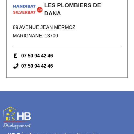
LES PLOMBIERS DE
DANA
89 AVENUE JEAN MERMOZ
MARIGNANE, 13700
07 50 94 42 46
07 50 94 42 46