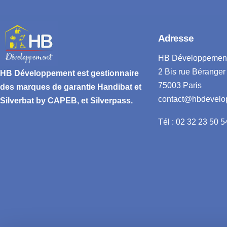
Adresse
HB Développemen
2 Bis rue Béranger
HB Développement
est gestionnaire
75003 Paris
des marques de garantie
Handibat et
contact@hbdevelo
Silverbat by CAPEB
, et Silverpass.
Tél : 02 32 23 50 5