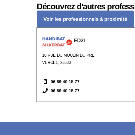
Découvrez d'autres profess
Voir les professionnels à proximité
ED2I
10 RUE DU MOULIN DU PRE
VERCEL, 25530
06 89 40 15 77
06 89 40 15 77