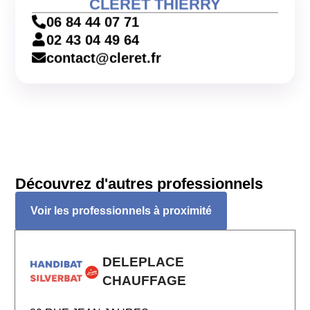
CLERET THIERRY
06 84 44 07 71
02 43 04 49 64
contact@cleret.fr
Découvrez d'autres professionnels
Voir les professionnels à proximité
DELEPLACE
CHAUFFAGE