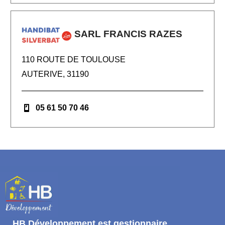
SARL FRANCIS RAZES
110 ROUTE DE TOULOUSE
AUTERIVE, 31190
05 61 50 70 46
HB Développement
est gestionnaire