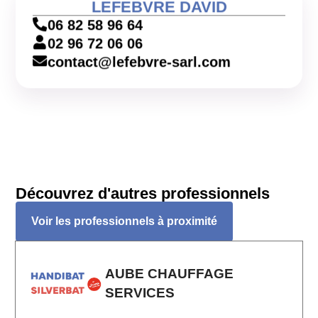
LEFEBVRE DAVID
06 82 58 96 64
02 96 72 06 06
contact@lefebvre-sarl.com
Découvrez d'autres professionnels
Voir les professionnels à proximité
AUBE CHAUFFAGE
SERVICES