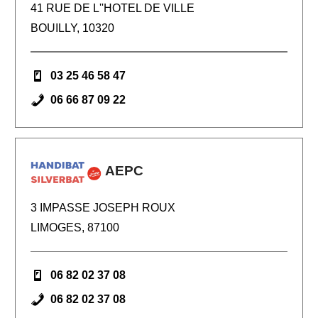
41 RUE DE L''HOTEL DE VILLE
BOUILLY, 10320
03 25 46 58 47
06 66 87 09 22
AEPC
3 IMPASSE JOSEPH ROUX
LIMOGES, 87100
06 82 02 37 08
06 82 02 37 08