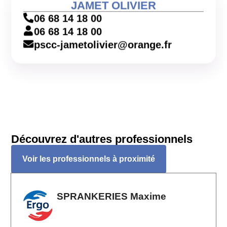
JAMET OLIVIER
06 68 14 18 00
06 68 14 18 00
pscc-jametolivier@orange.fr
Découvrez d'autres professionnels
Voir les professionnels à proximité
SPRANKERIES Maxime