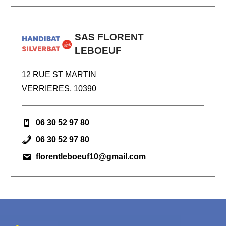
SAS FLORENT
LEBOEUF
12 RUE ST MARTIN
VERRIERES, 10390
06 30 52 97 80
06 30 52 97 80
florentleboeuf10@gmail.com