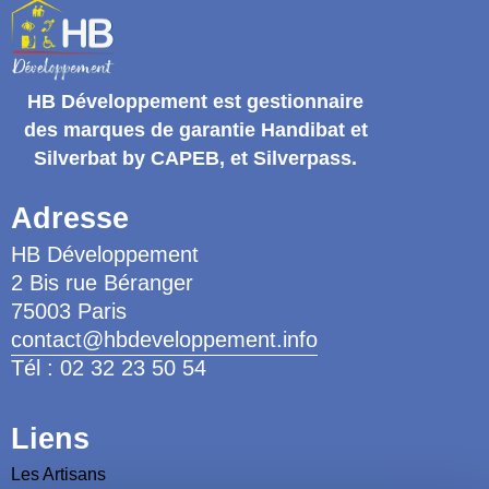
HB Développement
est gestionnaire
des marques de garantie
Handibat et
Silverbat by CAPEB
, et Silverpass.
Adresse
HB Développement
2 Bis rue Béranger
75003 Paris
contact@hbdeveloppement.info
Tél : 02 32 23 50 54
Liens
Les Artisans