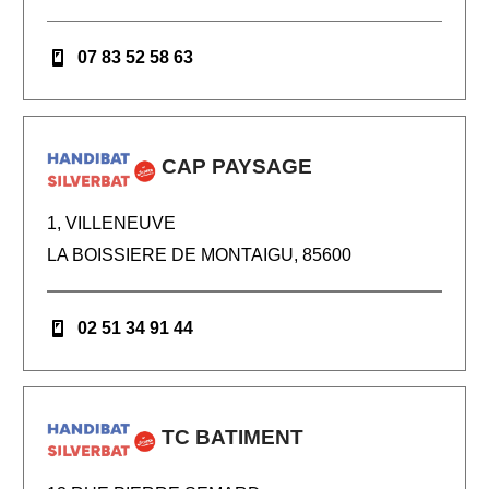
07 83 52 58 63
CAP PAYSAGE
1, VILLENEUVE
LA BOISSIERE DE MONTAIGU, 85600
02 51 34 91 44
TC BATIMENT