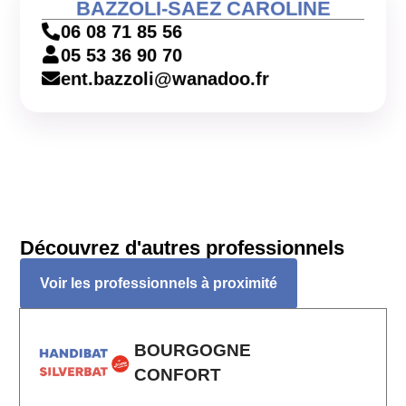
BAZZOLI-SAEZ CAROLINE
06 08 71 85 56
05 53 36 90 70
ent.bazzoli@wanadoo.fr
Découvrez d'autres professionnels
Voir les professionnels à proximité
BOURGOGNE
CONFORT