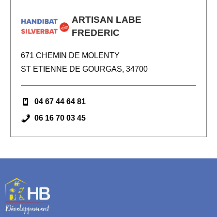
ARTISAN LABE
FREDERIC
671 CHEMIN DE MOLENTY
ST ETIENNE DE GOURGAS, 34700
04 67 44 64 81
06 16 70 03 45