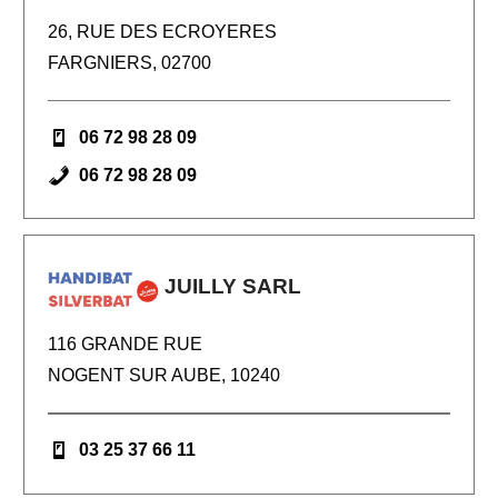
26, RUE DES ECROYERES
FARGNIERS, 02700
06 72 98 28 09
06 72 98 28 09
JUILLY SARL
116 GRANDE RUE
NOGENT SUR AUBE, 10240
03 25 37 66 11