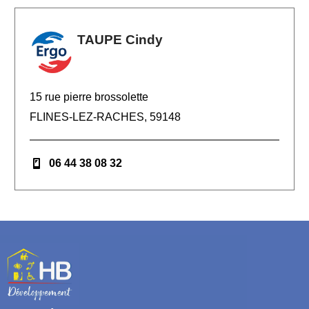
TAUPE Cindy
15 rue pierre brossolette
FLINES-LEZ-RACHES, 59148
06 44 38 08 32