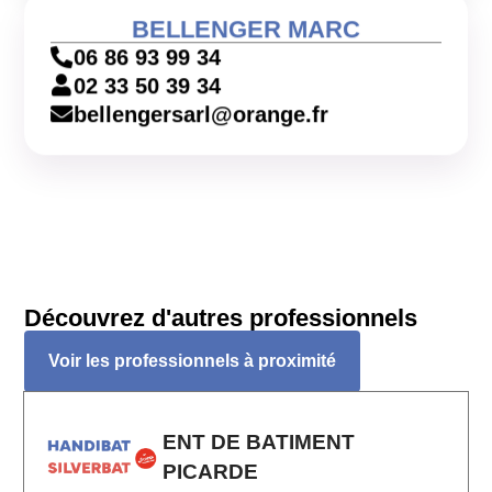
BELLENGER MARC
06 86 93 99 34
02 33 50 39 34
bellengersarl@orange.fr
Découvrez d'autres professionnels
Voir les professionnels à proximité
ENT DE BATIMENT
PICARDE