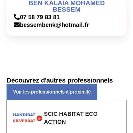
BEN KALAIA MOHAMED
BESSEM
07 58 79 83 81
bessembenk@hotmail.fr
Découvrez d'autres professionnels
Voir les professionnels à proximité
SCIC HABITAT ECO
ACTION