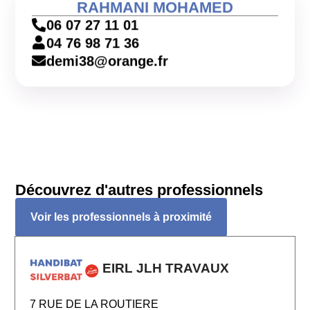
RAHMANI MOHAMED
06 07 27 11 01
04 76 98 71 36
demi38@orange.fr
Découvrez d'autres professionnels
Voir les professionnels à proximité
EIRL JLH TRAVAUX
7 RUE DE LA ROUTIERE