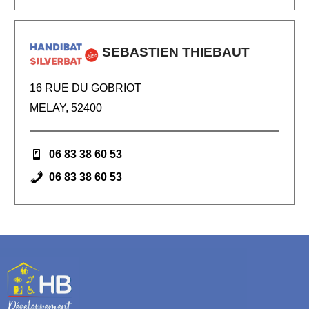
SEBASTIEN THIEBAUT
16 RUE DU GOBRIOT
MELAY, 52400
06 83 38 60 53
06 83 38 60 53