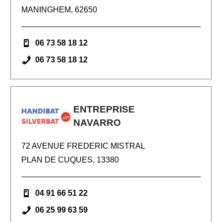
MANINGHEM, 62650
06 73 58 18 12
06 73 58 18 12
ENTREPRISE
NAVARRO
72 AVENUE FREDERIC MISTRAL
PLAN DE CUQUES, 13380
04 91 66 51 22
06 25 99 63 59