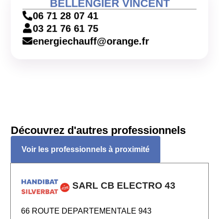
BELLENGIER VINCENT
06 71 28 07 41
03 21 76 61 75
energiechauff@orange.fr
Découvrez d'autres professionnels
Voir les professionnels à proximité
SARL CB ELECTRO 43
66 ROUTE DEPARTEMENTALE 943