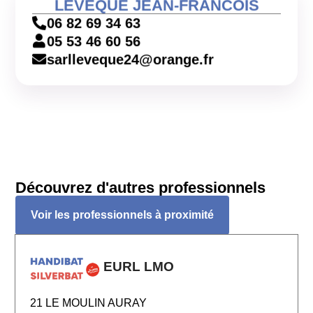
LEVEQUE JEAN-FRANCOIS
06 82 69 34 63
05 53 46 60 56
sarlleveque24@orange.fr
Découvrez d'autres professionnels
Voir les professionnels à proximité
EURL LMO
21 LE MOULIN AURAY