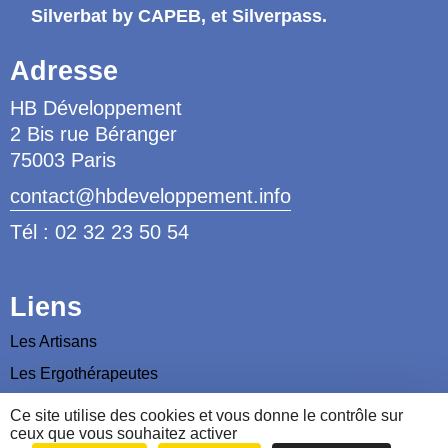
Silverbat by CAPEB
, et Silverpass.
Adresse
HB Développement
2 Bis rue Béranger
75003 Paris
contact@hbdeveloppement.info
Tél : 02 32 23 50 54
Liens
Les Artisans
Les Ergothérapeutes
Nous contacter
Ce site utilise des cookies et vous donne le contrôle sur
ceux que vous souhaitez activer