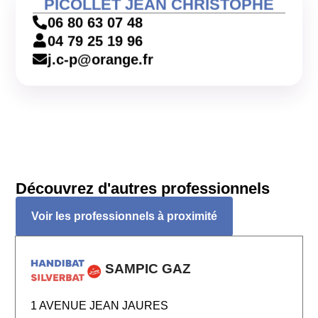
PICOLLET JEAN CHRISTOPHE
06 80 63 07 48
04 79 25 19 96
j.c-p@orange.fr
Découvrez d'autres professionnels
Voir les professionnels à proximité
SAMPIC GAZ
1 AVENUE JEAN JAURES