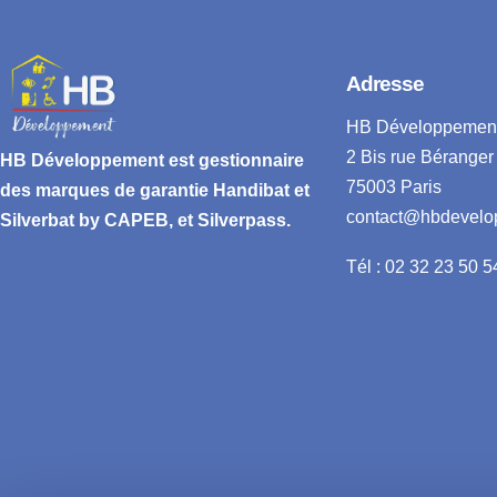
Adresse
HB Développemen
2 Bis rue Béranger
HB Développement
est gestionnaire
75003 Paris
des marques de garantie
Handibat et
contact@hbdevelo
Silverbat by CAPEB
, et Silverpass.
Tél : 02 32 23 50 5