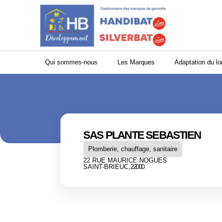
Panneau de gestion des cookies
Qui sommes-nous
Les Marques
Adaptation du l
SAS PLANTE SEBASTIEN
Plomberie, chauffage, sanitaire
22 RUE MAURICE NOGUES
SAINT-BRIEUC,
22000