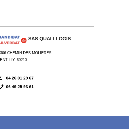
SAS QUALI LOGIS
1306 CHEMIN DES MOLIERES
ENTILLY, 69210
04 26 01 29 67
06 49 25 93 61