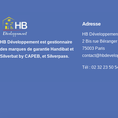
Adresse
HB Développemen
2 Bis rue Béranger
HB Développement
est gestionnaire
75003 Paris
des marques de garantie
Handibat et
contact@hbdevelo
Silverbat by CAPEB
, et Silverpass.
Tél : 02 32 23 50 5