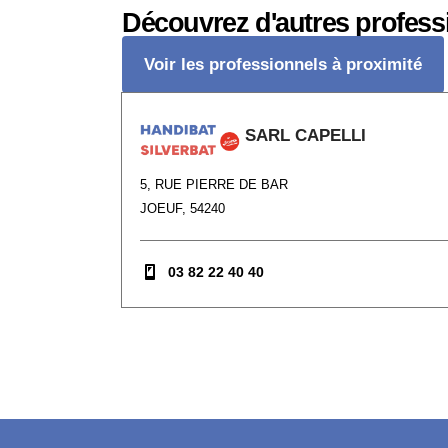
Découvrez d'autres profess
Voir les professionnels à proximité
SARL CAPELLI
5, RUE PIERRE DE BAR
JOEUF, 54240
03 82 22 40 40