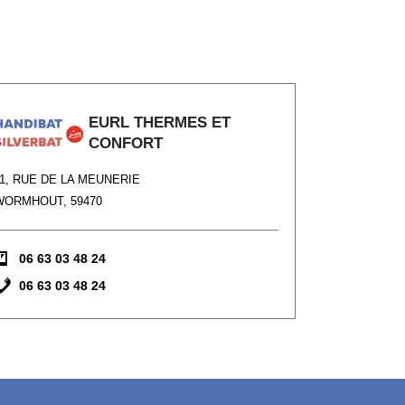
EURL THERMES ET
CONFORT
11, RUE DE LA MEUNERIE
WORMHOUT, 59470
06 63 03 48 24
06 63 03 48 24