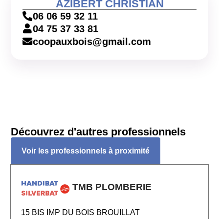
AZIBERT CHRISTIAN
06 06 59 32 11
04 75 37 33 81
coopauxbois@gmail.com
Découvrez d'autres professionnels
Voir les professionnels à proximité
TMB PLOMBERIE
15 BIS IMP DU BOIS BROUILLAT