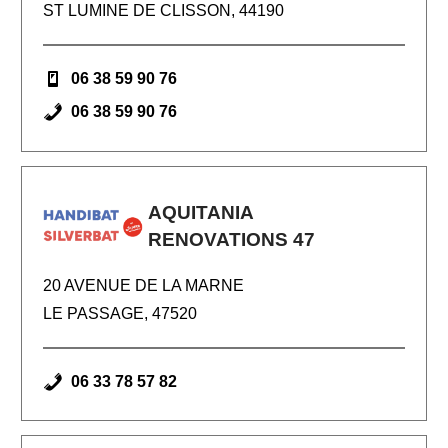
ST LUMINE DE CLISSON, 44190
06 38 59 90 76
06 38 59 90 76
AQUITANIA
RENOVATIONS 47
20 AVENUE DE LA MARNE
LE PASSAGE, 47520
06 33 78 57 82