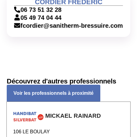
CORDIER FREDERIC
06 73 51 32 28
05 49 74 04 44
fcordier@sanitherm-bressuire.com
Découvrez d'autres professionnels
Voir les professionnels à proximité
MICKAEL RAINARD
106 LE BOULAY