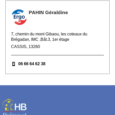
PAHIN Géraldine
7, chemin du mont Gibaou, les coteaux du
Brégadan, IMC ,Bât.3, 1er étage
CASSIS, 13260
06 66 64 62 38