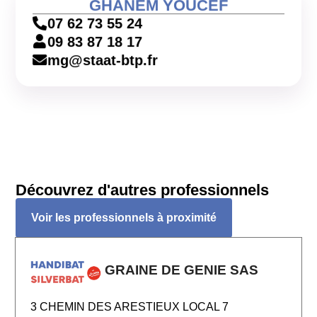
GHANEM YOUCEF
07 62 73 55 24
09 83 87 18 17
mg@staat-btp.fr
Découvrez d'autres professionnels
Voir les professionnels à proximité
GRAINE DE GENIE SAS
3 CHEMIN DES ARESTIEUX LOCAL 7