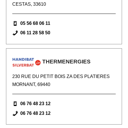
CESTAS, 33610
05 56 68 06 11
06 11 28 58 50
THERMENERGIES
230 RUE DU PETIT BOIS ZA DES PLATIERES
MORNANT, 69440
06 76 48 23 12
06 76 48 23 12