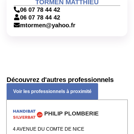
TORMEN MATTHIEU
06 07 78 44 42
06 07 78 44 42
mtormen@yahoo.fr
Découvrez d'autres professionnels
Voir les professionnels à proximité
PHILIP PLOMBERIE
4 AVENUE DU COMTE DE NICE