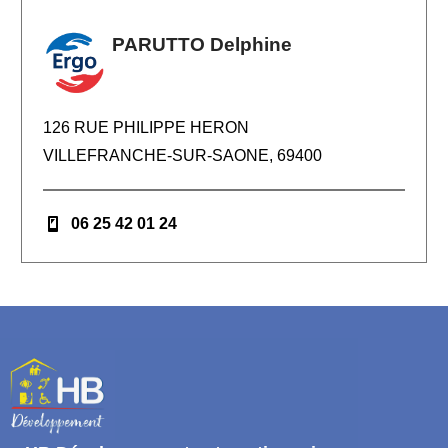
PARUTTO Delphine
126 RUE PHILIPPE HERON
VILLEFRANCHE-SUR-SAONE, 69400
06 25 42 01 24