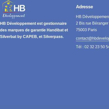
Adresse
HB Développemen
2 Bis rue Béranger
HB Développement
est gestionnaire
75003 Paris
des marques de garantie
Handibat et
Silverbat by CAPEB
, et Silverpass.
contact@hbdevelo
Tél : 02 32 23 50 5