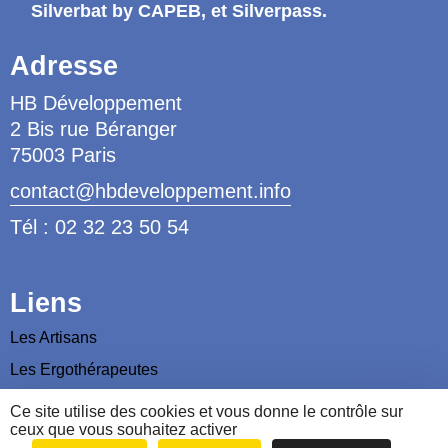
Silverbat by CAPEB
, et Silverpass.
Adresse
HB Développement
2 Bis rue Béranger
75003 Paris
contact@hbdeveloppement.info
Tél : 02 32 23 50 54
Liens
Les Artisans
Les Ergothérapeutes
Nous contacter
Ce site utilise des cookies et vous donne le contrôle sur
ceux que vous souhaitez activer