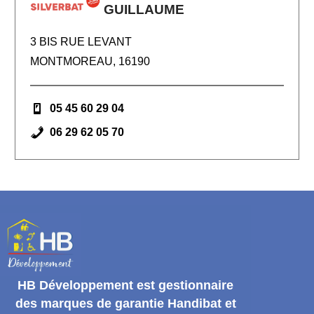
GUILLAUME
3 BIS RUE LEVANT
MONTMOREAU, 16190
05 45 60 29 04
06 29 62 05 70
HB Développement
est gestionnaire
des marques de garantie
Handibat et