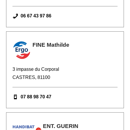
06 67 43 97 86
FINE Mathilde
3 impasse du Corporal
CASTRES, 81100
07 88 98 70 47
ENT. GUERIN