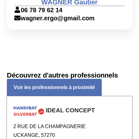
WAGNER Gautier
06 78 79 62 14
wagner.ergo@gmail.com
Découvrez d'autres professionnels
Voir les professionnels à proximité
IDEAL CONCEPT
2 RUE DE LA CHAMPAGNERIE
UCKANGE, 57270