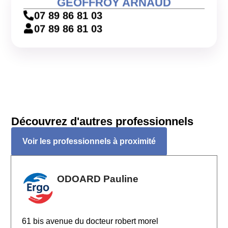
GEOFFROY ARNAUD
07 89 86 81 03
07 89 86 81 03
Découvrez d'autres professionnels
Voir les professionnels à proximité
ODOARD Pauline
61 bis avenue du docteur robert morel