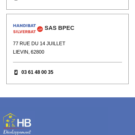
SAS BPEC
77 RUE DU 14 JUILLET
LIEVIN, 62800
03 61 48 00 35