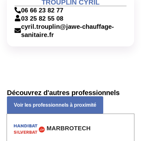
TROUPLIN CYRIL
06 66 23 82 77
03 25 82 55 08
cyril.trouplin@jawe-chauffage-
sanitaire.fr
Découvrez d'autres professionnels
Voir les professionnels à proximité
MARBROTECH