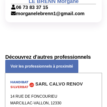
LE BRENN Morgane
06 73 83 37 15
morganelebrenn1@gmail.com
Découvrez d'autres professionnels
Voir les professionnels à proximité
SARL CALVO RENOV
14 RUE DE FONCOURIEU
MARCILLAC-VALLON, 12330