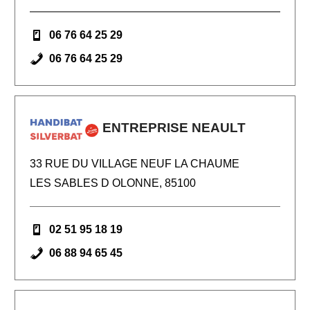
06 76 64 25 29
06 76 64 25 29
ENTREPRISE NEAULT
33 RUE DU VILLAGE NEUF LA CHAUME
LES SABLES D OLONNE, 85100
02 51 95 18 19
06 88 94 65 45