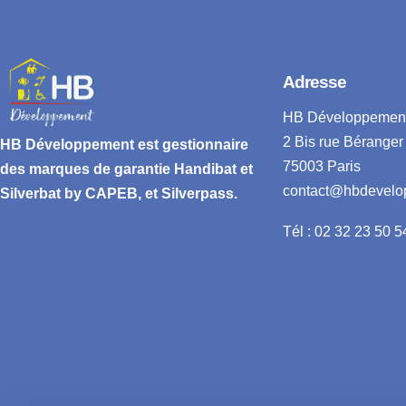
Adresse
HB Développemen
2 Bis rue Béranger
HB Développement
est gestionnaire
75003 Paris
des marques de garantie
Handibat et
contact@hbdevelo
Silverbat by CAPEB
, et Silverpass.
Tél : 02 32 23 50 5