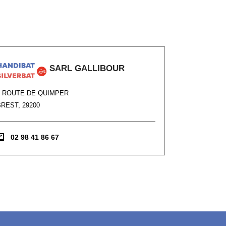
SARL GALLIBOUR
6 ROUTE DE QUIMPER
BREST, 29200
02 98 41 86 67