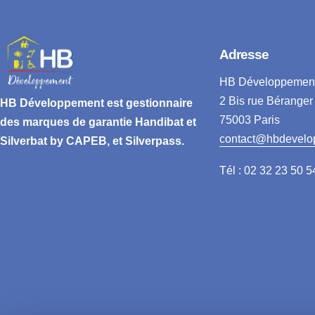
Adresse
HB Développemen
2 Bis rue Béranger
HB Développement
est gestionnaire
75003 Paris
des marques de garantie
Handibat et
contact@hbdevelo
Silverbat by CAPEB
, et Silverpass.
Tél : 02 32 23 50 5