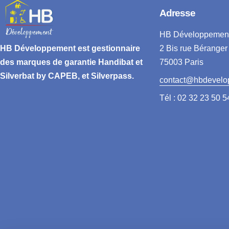
Adresse
HB Développemen
2 Bis rue Béranger
HB Développement
est gestionnaire
75003 Paris
des marques de garantie
Handibat et
Silverbat by CAPEB
, et Silverpass.
contact@hbdevelo
Tél : 02 32 23 50 5