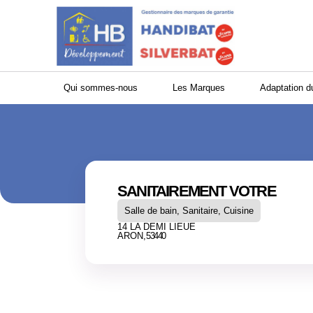
Panneau de gestion des cookies
Qui sommes-nous
Les Marques
Adaptation d
SANITAIREMENT VOTRE
Salle de bain, Sanitaire, Cuisine
14 LA DEMI LIEUE
ARON,
53440