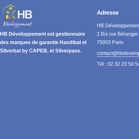
Adresse
HB Développemen
2 Bis rue Béranger
HB Développement
est gestionnaire
75003 Paris
des marques de garantie
Handibat et
Silverbat by CAPEB
, et Silverpass.
contact@hbdevelo
Tél : 02 32 23 50 5