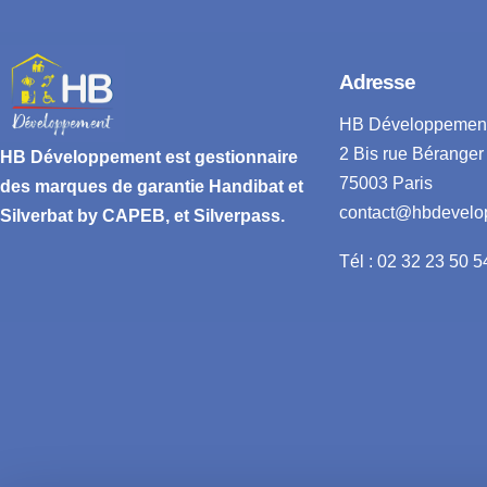
Adresse
HB Développemen
2 Bis rue Béranger
HB Développement
est gestionnaire
75003 Paris
des marques de garantie
Handibat et
contact@hbdevelo
Silverbat by CAPEB
, et Silverpass.
Tél : 02 32 23 50 5