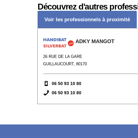
Découvrez d'autres profess
Voir les professionnels à proximité
ADKY MANGOT
26 RUE DE LA GARE
GUILLAUCOURT, 80170
06 50 93 10 80
06 50 93 10 80