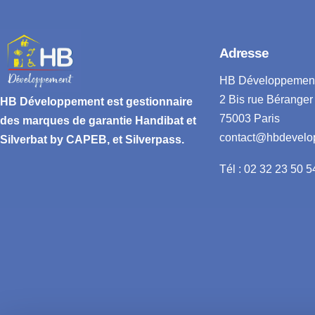
Adresse
HB Développemen
2 Bis rue Béranger
HB Développement
est gestionnaire
75003 Paris
des marques de garantie
Handibat et
contact@hbdevelo
Silverbat by CAPEB
, et Silverpass.
Tél : 02 32 23 50 5