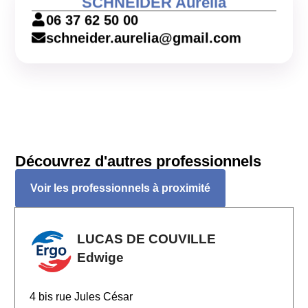
SCHNEIDER Aurélia
06 37 62 50 00
schneider.aurelia@gmail.com
Découvrez d'autres professionnels
Voir les professionnels à proximité
LUCAS DE COUVILLE
Edwige
4 bis rue Jules César